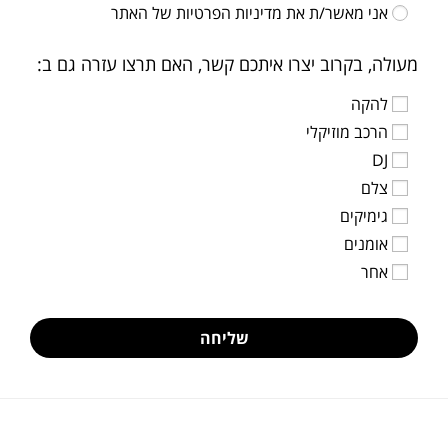
אני מאשר/ת את
מדיניות הפרטיות
של האתר
מעולה, בקרוב יצרו איתכם קשר, האם תרצו עזרה גם ב:
להקה
הרכב מוזיקלי
DJ
צלם
גימיקים
אומנים
אחר
שליחה