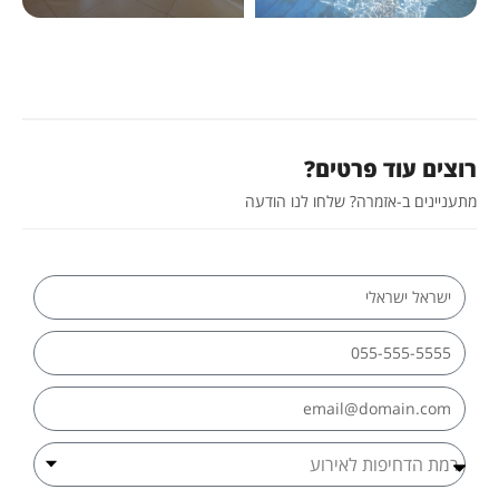
רוצים עוד פרטים?
מתעניינים ב-אזמרה? שלחו לנו הודעה