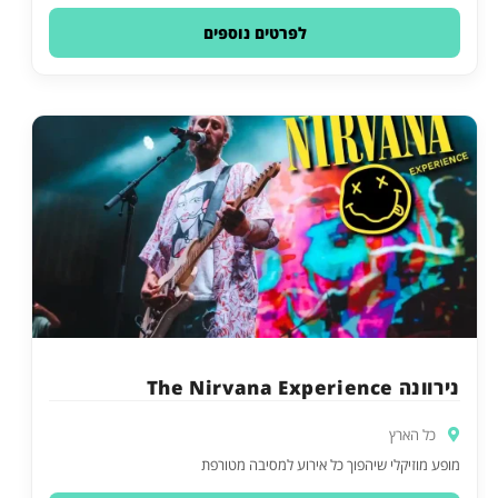
לפרטים נוספים
נירוונה The Nirvana Experience
כל הארץ
מופע מוזיקלי שיהפוך כל אירוע למסיבה מטורפת