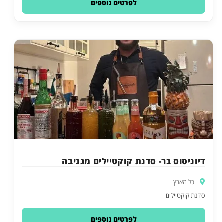
לפרטים נוספים
דיוניסוס בר- סדנת קוקטיילים מגניבה
כל הארץ
סדנת קוקטיילים‎‎
לפרטים נוספים