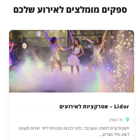
ספקים מומלצים לאירוע שלכם
Lidor – אטרקציות לאירועים
כל הארץ
זיקוקים קרים לחופה, עשן כבד, בלוני לבבות ומנהרות לייזר. שירות מקצועי
24/7 כולל סופ"ש,…