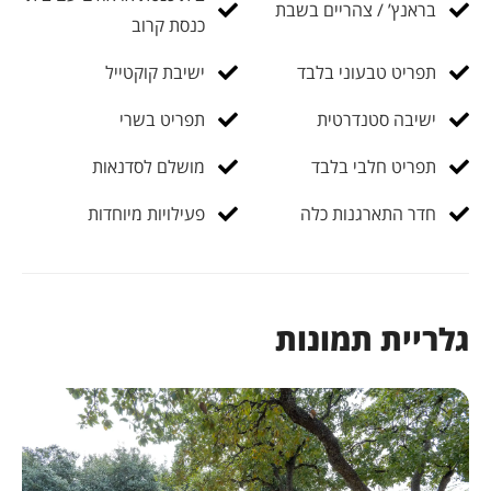
בראנץ’ / צהריים בשבת
כנסת קרוב
תפריט טבעוני בלבד
ישיבת קוקטייל
ישיבה סטנדרטית
תפריט בשרי
תפריט חלבי בלבד
מושלם לסדנאות
חדר התארגנות כלה
פעילויות מיוחדות
גלריית תמונות