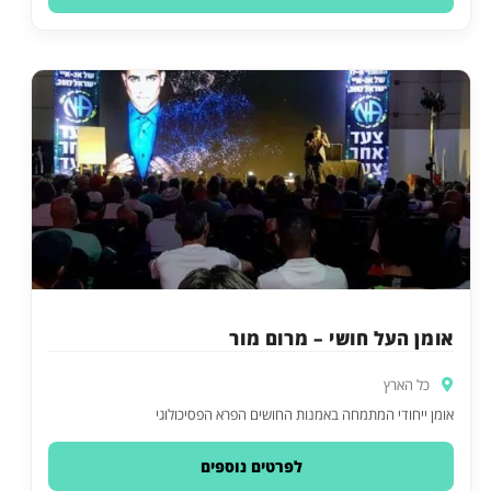
אומן העל חושי – מרום מור
כל הארץ
אומן ייחודי המתמחה באמנות החושים הפרא הפסיכולוגי
לפרטים נוספים