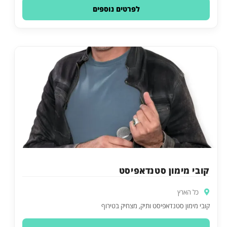
לפרטים נוספים
קובי מימון סטנדאפיסט
כל הארץ
קובי מימון סטנדאפיסט ותיק, מצחיק בטירוף