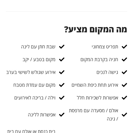
מה המקום מציע?
תפריט צמחוני
שבת חתן עם לינה
חניה בקרבת המקום
מקום בטבע / יקב
גישה לנכים
אירוע שגולש לשישי בערב
אירוע תחת כיפת השמיים
מקום עם עמדת מטבח
אפשרות לשכירות חלל
וילה / בריכה לאירועים
אולם / מסעדה עם מרפסת
אפשרות ללינה
/ גינה
בית כנסת או אולם עם בית