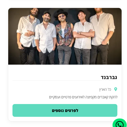
גברבנד
כל הארץ
להקת קאברים מקפיצה לאירועים פרטיים ועסקיים
לפרטים נוספים