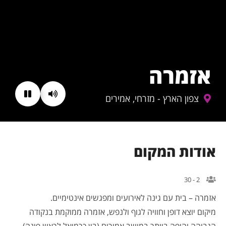
אזמרה
צפון הארץ - מזרחי, אמירים
אודות המקום
2 - 30
אזמרה – בית עם גינה לאירועים ומפגשים אינטימיים.
מיקום יוצא דופן וחוויה לגוף ולנפש, אזמרה ממוקמת בנקודה