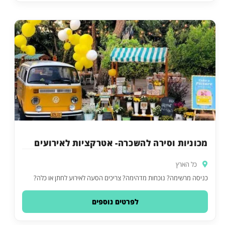
מכוניות וסירה להשכרה- אטרקציות לאירועים
כל הארץ
כניסה מרשימה? נוכחות מדהימה? צריכים הסעה לאירוע לחתן או כלה?
לפרטים נוספים