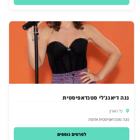
נגה דיאנג’לי סטנדאפיסטית
כל הארץ
נוגה סטנדאפיסטית אלופה
לפרטים נוספים