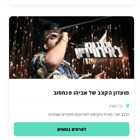
מועדון הקצב של אביהו פנחסוב
כל הארץ
הרכב יווני, מזרחי ורוקיסטי לאירועים מיוחדים ושמחים
לפרטים נוספים