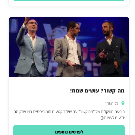
מה קשור? עושים שמח!
כל הארץ
הופעה מוזיקלית של "מה קשור" עם שילוב קטעים הומוריסטיים כמו שרק הם
יודעים לעשות:))
לפרטים נוספים